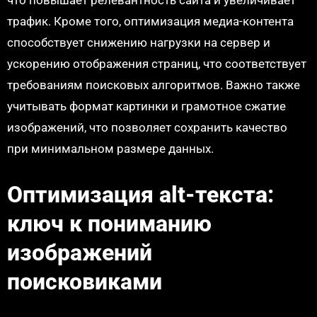
что повышает релевантность сайта и увеличивает
трафик. Кроме того, оптимизация медиа-контента
способствует снижению нагрузки на сервер и
ускорению отображения страниц, что соответствует
требованиям поисковых алгоритмов. Важно также
учитывать формат картинки и грамотное сжатие
изображений, что позволяет сохранить качество
при минимальном размере данных.
Оптимизация alt-текста:
ключ к пониманию
изображений
поисковиками