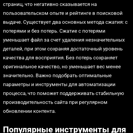
страниц, что негативно сказывается на
пользовательском опыте и рейтинге в поисковой
выдаче. Существует два основных метода сжатия: с
потерями и без потерь. Сжатие с потерями
уменьшает файл за счет удаления незначительных
деталей, при этом сохраняя достаточный уровень
качества для восприятия. Без потерь сохраняет
оригинальное качество, но уменьшает вес менее
значительно. Важно подобрать оптимальные
параметры и инструменты для автоматизации
процесса, что поможет поддерживать стабильную
производительность сайта при регулярном
обновлении контента.
Популярные инструменты для