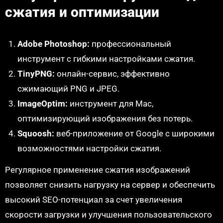
сжатия и оптимизации
Adobe Photoshop:
профессиональный
инструмент с гибкими настройками сжатия.
TinyPNG:
онлайн-сервис, эффективно
сжимающий PNG и JPEG.
ImageOptim:
инструмент для Mac,
оптимизирующий изображения без потерь.
Squoosh:
веб-приложение от Google с широкими
возможностями настройки сжатия.
Регулярное применение сжатия изображений
позволяет снизить нагрузку на сервер и обеспечить
высокий SEO-потенциал за счет увеличения
скорости загрузки и улучшения пользовательского