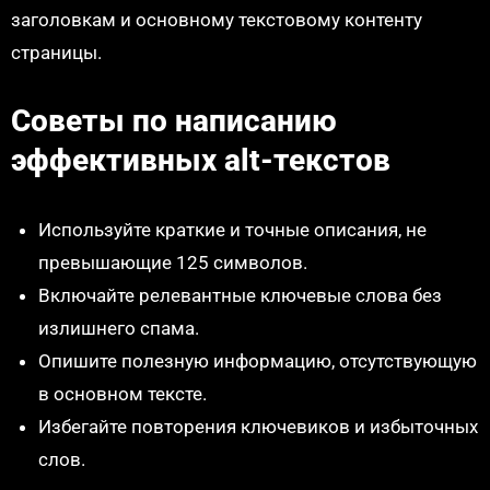
заголовкам и основному текстовому контенту
страницы.
Советы по написанию
эффективных alt-текстов
Используйте краткие и точные описания, не
превышающие 125 символов.
Включайте релевантные ключевые слова без
излишнего спама.
Опишите полезную информацию, отсутствующую
в основном тексте.
Избегайте повторения ключевиков и избыточных
слов.