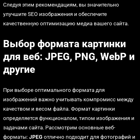
Следуя этим рекомендациям, вы значительно
улучшите SEO изображения и обеспечите
качественную оптимизацию медиа вашего сайта.
Выбор формата картинки
для веб: JPEG, PNG, WebP и
другие
При выборе оптимального формата для
изображений важно учитывать компромисс между
качеством и весом файла. Формат картинки
определяется функционалом, типом изображения и
задачами сайта. Рассмотрим основные веб-
форматы:
JPEG
отлично подходит для фотографий и