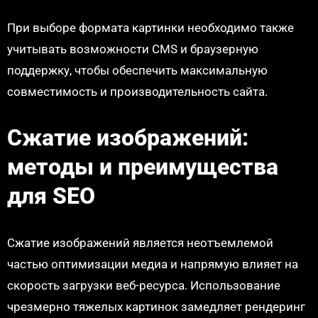
При выборе формата картинки необходимо также
учитывать возможности CMS и браузерную
поддержку, чтобы обеспечить максимальную
совместимость и производительность сайта.
Сжатие изображений:
методы и преимущества
для SEO
Сжатие изображений является неотъемлемой
частью оптимизации медиа и напрямую влияет на
скорость загрузки веб-ресурса. Использование
чрезмерно тяжелых картинок замедляет рендеринг