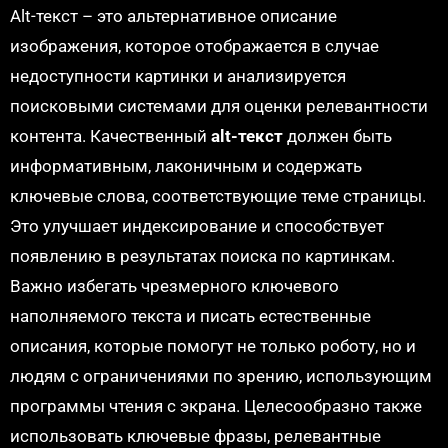
Alt-текст – это альтернативное описание
изображения, которое отображается в случае
недоступности картинки и анализируется
поисковыми системами для оценки релевантности
контента. Качественный
alt-текст
должен быть
информативным, лаконичным и содержать
ключевые слова, соответствующие теме страницы.
Это улучшает индексирование и способствует
появлению в результатах поиска по картинкам.
Важно избегать чрезмерного ключевого
наполняемого текста и писать естественные
описания, которые помогут не только роботу, но и
людям с ограничениями по зрению, использующим
программы чтения с экрана. Целесообразно также
использовать ключевые фразы, релевантные