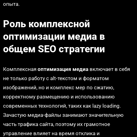
опыта.
Роль комплексной
оптимизации медиа в
общем SEO стратегии
Комплексная
оптимизация медиа
включает в себя
не только работу с alt-текстом и форматом
изображений, но и комплекс мер по сжатию,
корректному размещению и использованию
современных технологий, таких как lazy loading.
Зачастую медиа-файлы занимают значительную
часть трафика сайта, поэтому их грамотное
управление влияет на время отклика и