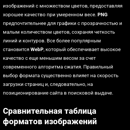
изображений с множеством цветов, предоставляя
хорошее качество при умеренном весе.
PNG
предпочтительнее для графики с прозрачностью и
малым количеством цветов, сохраняя четкость
линий и контуров. Все более популярным
становится
WebP
, который обеспечивает высокое
качество с еще меньшим весом за счет
современного алгоритма сжатия. Правильный
выбор формата существенно влияет на скорость
загрузки страниц и, следовательно, на
позиционирование сайта в поисковой выдаче.
Сравнительная таблица
форматов изображений