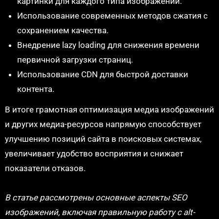
картинки для каждого типа изображений.
Использование современных методов сжатия с
сохранением качества.
Внедрение lazy loading для снижения времени
первичной загрузки страниц.
Использование CDN для быстрой доставки
контента.
В итоге грамотная оптимизация медиа изображений
и других медиа-ресурсов напрямую способствует
улучшению позиций сайта в поисковых системах,
увеличивает удобство восприятия и снижает
показатели отказов.
В статье рассмотрены основные аспекты SEO
изображений, включая правильную работу с alt-