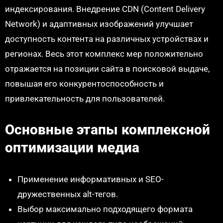
индексирования. Внедрение CDN (Content Delivery
Network) и адаптивных изображений улучшает
доступность контента на различных устройствах и
регионах. Весь этот комплекс мер положительно
отражается на позиции сайта в поисковой выдаче,
повышая его конкурентоспособность и
привлекательность для пользователей.
Основные этапы комплексной
оптимизации медиа
Применение информативных и SEO-
дружественных alt-тегов.
Выбор максимально подходящего формата