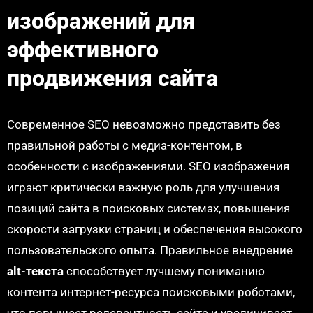
изображений для
эффективного
продвижения сайта
Современное SEO невозможно представить без
правильной работы с медиа-контентом, в
особенности с изображениями. SEO изображения
играют критически важную роль для улучшения
позиций сайта в поисковых системах, повышения
скорости загрузки страниц и обеспечения высокого
пользовательского опыта. Правильное внедрение
alt-текста
способствует лучшему пониманию
контента интернет-ресурса поисковыми роботами,