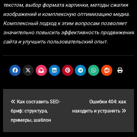
текстом, выбор формата картинки, методы сжатия
изображений и комплексную оптимизацию медиа.
Комплексный подход к этим вопросам позволяет
значительно повысить эффективность продвижения
сайта и улучшить пользовательский опыт.
Навигация
Как составить SEO-
Ошибки 404: как
по
бриф: структура,
находить и устранять
записям
примеры, шаблон