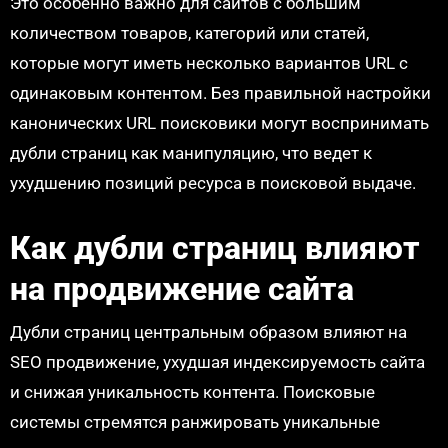
Это особенно важно для сайтов с большим
количеством товаров, категорий или статей,
которые могут иметь несколько вариантов URL с
одинаковым контентом. Без правильной настройки
канонических URL поисковики могут воспринимать
дубли страниц как манипуляцию, что ведет к
ухудшению позиций ресурса в поисковой выдаче.
Как дубли страниц влияют
на продвижение сайта
Дубли страниц центральным образом влияют на
SEO продвижение, ухудшая индексируемость сайта
и снижая уникальность контента. Поисковые
системы стремятся ранжировать уникальные