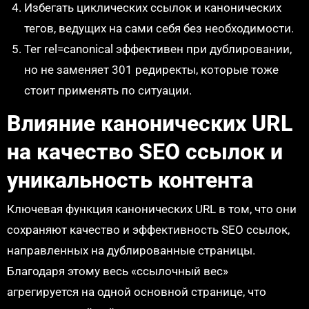
Избегать циклических ссылок и канонических
тегов, ведущих на сами себя без необходимости.
Тег rel=canonical эффективен при дублировании,
но не заменяет 301 редиректы, которые тоже
стоит применять по ситуации.
Влияние канонических URL
на качество SEO ссылок и
уникальность контента
Ключевая функция канонических URL в том, что они
сохраняют качество и эффективность SEO ссылок,
направленных на дублированные страницы.
Благодаря этому весь «ссылочный вес»
агрегируется на одной основной странице, что