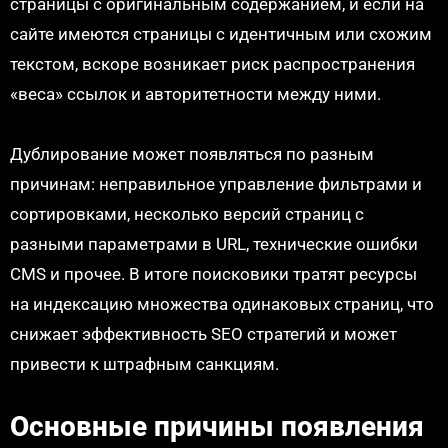
страницы с оригинальным содержанием, и если на
сайте имеются страницы с идентичным или схожим
текстом, вскоре возникает риск распространения
«веса» ссылок и авторитетности между ними.
Дублирование может появляться по разным
причинам: неправильное управление фильтрами и
сортировками, несколько версий страниц с
разными параметрами в URL, технические ошибки
CMS и прочее. В итоге поисковики тратят ресурсы
на индексацию множества одинаковых страниц, что
снижает эффективность SEO стратегий и может
привести к штрафным санкциям.
Основные причины появления