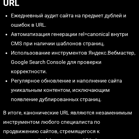
URL
Ежедневный аудит сайта на предмет дублей и
ошибок в URL.
Автоматизация генерации rel=canonical внутри
CMS при наличии шаблонов страниц.
Использование инструментов Яндекс.Вебмастер,
Google Search Console для проверки
корректности.
Регулярное обновление и наполнение сайта
уникальным контентом, исключающим
появление дублированных страниц.
В итоге, канонические URL являются незаменимым
инструментом любого специалиста по
продвижению сайтов, стремящегося к