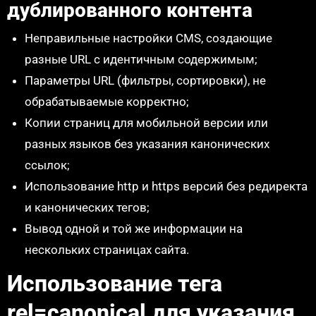
дублированного контента
Неправильные настройки CMS, создающие
разные URL с идентичным содержимым;
Параметры URL (фильтры, сортировки), не
обрабатываемые корректно;
Копии страниц для мобильной версии или
разных языков без указания канонических
ссылок;
Использование http и https версий без редиректа
и канонических тегов;
Вывод одной и той же информации на
нескольких страницах сайта.
Использование тега
rel=canonical для указания