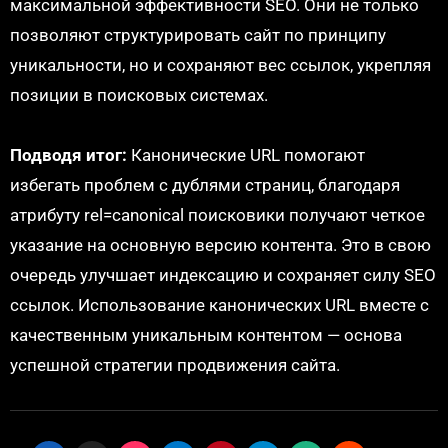
максимальной эффективности SEO. Они не только
позволяют структурировать сайт по принципу
уникальности, но и сохраняют вес ссылок, укрепляя
позиции в поисковых системах.
Подводя итог:
Канонические URL помогают
избегать проблем с дублями страниц, благодаря
атрибуту rel=canonical поисковики получают четкое
указание на основную версию контента. Это в свою
очередь улучшает индексацию и сохраняет силу SEO
ссылок. Использование канонических URL вместе с
качественным уникальным контентом — основа
успешной стратегии продвижения сайта.