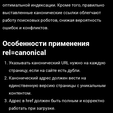
оптимальной индексации. Кроме того, правильно
выставленные канонические ссылки облегчают
работу поисковых роботов, снижая вероятность
ошибок и конфликтов.
Особенности применения
rel=canonical
Указывать канонический URL нужно на каждую
страницу, если на сайте есть дубли.
Канонический адрес должен вести на
единственную версию страницы с уникальным
контентом.
Адрес в href должен быть полным и корректно
работать при загрузке.