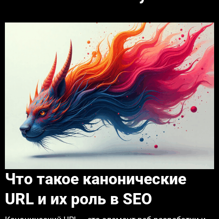
Что такое канонические
URL и их роль в SEO