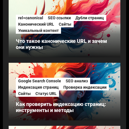
rel=canonical
SEO ссылки
Дубли страниц
Канонический URL
Сайты
Уникальный контент
Что такое канонические URL и зачем
они нужны
Google Search Console
SEO анализ
Индексация страниц
Проверка индексации
Сайты
Статус URL
Как проверить индексацию страниц:
инструменты и методы