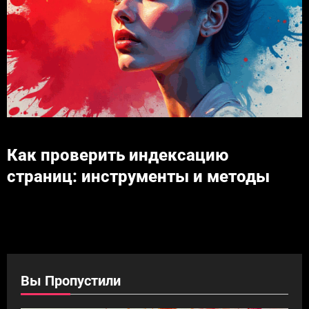
Как проверить индексацию
страниц: инструменты и методы
Вы Пропустили