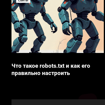
Сайты
Что такое robots.txt и как его
правильно настроить